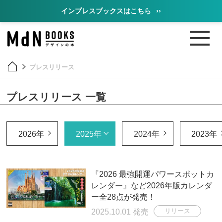
インプレスブックスはこちら
››
プレスリリース
プレスリリース 一覧
2026年
2025年
2024年
2023年
『2026 最強開運パワースポットカ
レンダー』など2026年版カレンダ
ー全28点が発売！
2025.10.01 発売
リリース