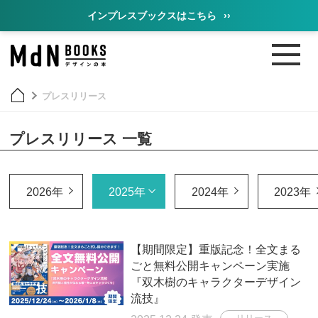
インプレスブックスはこちら
››
プレスリリース
プレスリリース 一覧
2026年
2025年
2024年
2023年
【期間限定】重版記念！全文まる
ごと無料公開キャンペーン実施
『双木樹のキャラクターデザイン
流技』