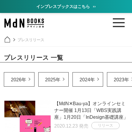
インプレスブックスはこちら
››
プレスリリース
プレスリリース 一覧
2026年
2025年
2024年
2023年
【MdN✕Bau-ya】オンラインセミ
ナー開催 1月13日「WBS実践講
座」1月20日「InDesign基礎講座」
2020.12.23 発売
リリース