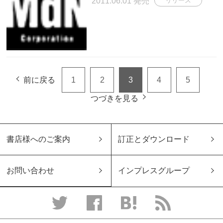
2011.06.01 発売
リリース
前に戻る
1
2
3
4
5
つづきを見る
書店様へのご案内
訂正とダウンロード
お問い合わせ
インプレスグループ