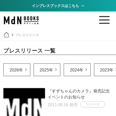
インプレスブックスはこちら
››
プレスリリース
プレスリリース 一覧
2026年
2025年
2024年
2023年
『すずちゃんのカメラ』発売記念
イベントのお知らせ
2011.08.16 発売
リリース