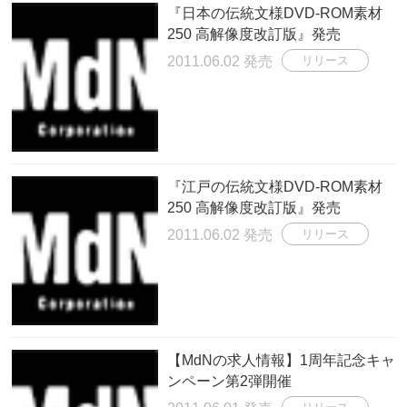
『日本の伝統文様DVD-ROM素材
250 高解像度改訂版』発売
2011.06.02 発売
リリース
『江戸の伝統文様DVD-ROM素材
250 高解像度改訂版』発売
2011.06.02 発売
リリース
【MdNの求人情報】1周年記念キャ
ンペーン第2弾開催