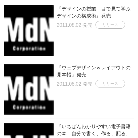
『デザインの授業 目で見て学ぶ
デザインの構成術』発売
2011.08.02 発売
リリース
『ウェブデザイン＆レイアウトの
見本帳』発売
2011.08.02 発売
リリース
『いちばんわかりやすい電子書籍
の本 自分で書く、作る、配る、