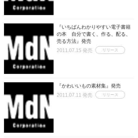
『いちばんわかりやすい電子書籍
の本 自分で書く、作る、配る、
売る方法』発売
2011.07.15 発売
リリース
『かわいいもの素材集』発売
2011.07.11 発売
リリース