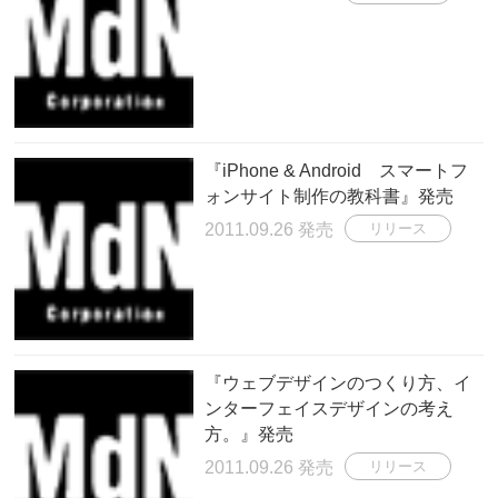
『iPhone & Android スマートフ
ォンサイト制作の教科書』発売
2011.09.26 発売
リリース
『ウェブデザインのつくり方、イ
ンターフェイスデザインの考え
方。』発売
2011.09.26 発売
リリース