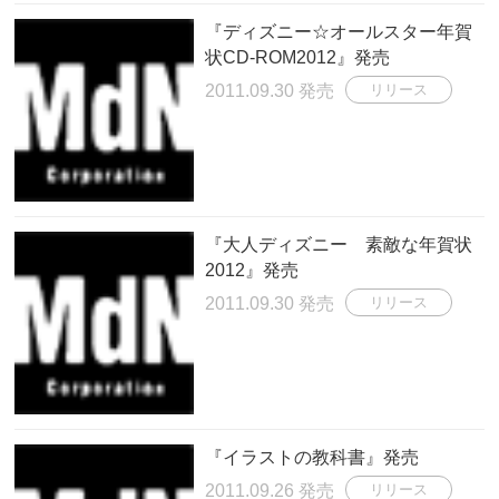
『ディズニー☆オールスター年賀
状CD-ROM2012』発売
2011.09.30 発売
リリース
『大人ディズニー 素敵な年賀状
2012』発売
2011.09.30 発売
リリース
『イラストの教科書』発売
2011.09.26 発売
リリース