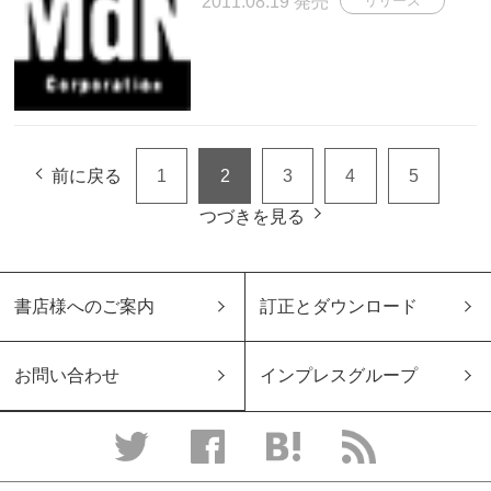
2011.08.19 発売
リリース
前に戻る
1
2
3
4
5
つづきを見る
書店様へのご案内
訂正とダウンロード
お問い合わせ
インプレスグループ