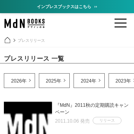
インプレスブックスはこちら
››
プレスリリース
プレスリリース 一覧
2026年
2025年
2024年
2023年
『MdN』2011秋の定期購読キャン
ペーン
2011.10.06 発売
リリース