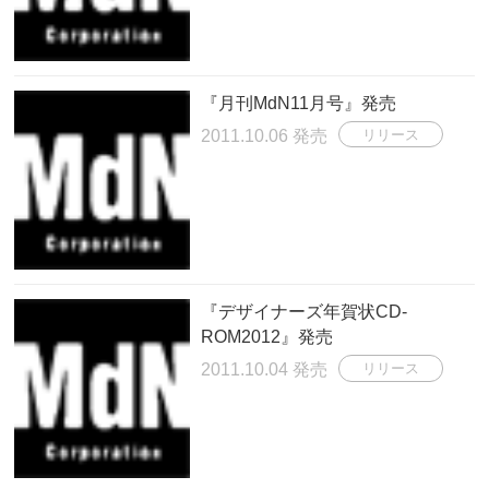
『月刊MdN11月号』発売
2011.10.06 発売
リリース
『デザイナーズ年賀状CD-
ROM2012』発売
2011.10.04 発売
リリース