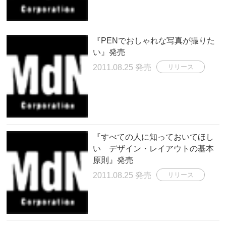
『PENでおしゃれな写真が撮りた
い』発売
2011.08.25 発売
リリース
『すべての人に知っておいてほし
い デザイン・レイアウトの基本
原則』発売
2011.08.25 発売
リリース