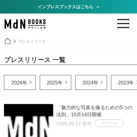
インプレスブックスはこちら
››
プレスリリース
プレスリリース 一覧
2026年
2025年
2024年
2023年
「魅力的な写真を撮るための5つの
法則」10月14日開催
2009.09.12 発売
リリース