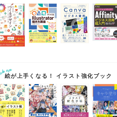
絵が上手くなる！ イラスト強化ブック