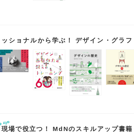
ェッショナルから学ぶ！ デザイン・グラフ
現場で役立つ！ MdNのスキルアップ書籍