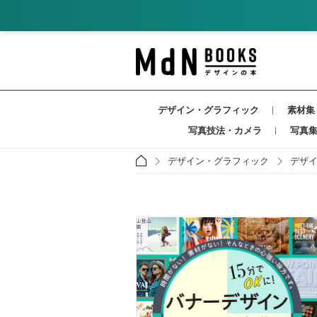
デザイン・グラフィック
素材集
写真技法・カメラ
写真
デザイン・グラフィック
デザ