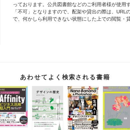
っております。公共図書館などのご利用者様が使用
「不可」となりますので、配架や貸出の際は、URL
で、何かしら
利用できない状態にした上での閲覧・
あわせてよく検索される書籍